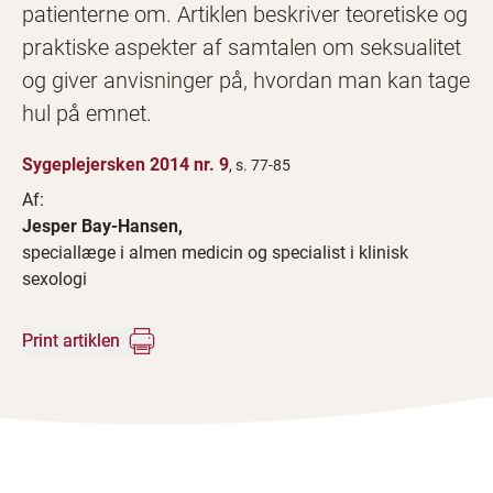
patienterne om. Artiklen beskriver teoretiske og
praktiske aspekter af samtalen om seksualitet
og giver anvisninger på, hvordan man kan tage
hul på emnet.
Sygeplejersken 2014 nr. 9
, s. 77-85
Af:
Jesper Bay-Hansen,
speciallæge i almen medicin og specialist i klinisk
sexologi
Print artiklen