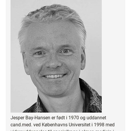
Jesper Bay-Hansen er født i 1970 og uddannet
cand.med. ved Københavns Universitet i 1998 med