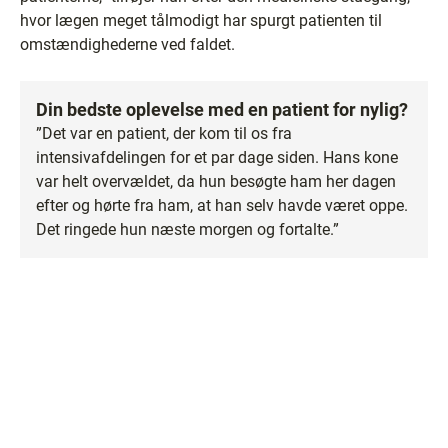
hvor lægen meget tålmodigt har spurgt patienten til
omstændighederne ved faldet.
Din bedste oplevelse med en patient for nylig?
”Det var en patient, der kom til os fra
intensivafdelingen for et par dage siden. Hans kone
var helt overvældet, da hun besøgte ham her dagen
efter og hørte fra ham, at han selv havde været oppe.
Det ringede hun næste morgen og fortalte.”