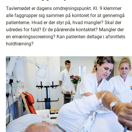
Tavlemødet er dagens omdrejningspunkt. Kl. 9 klemmer
alle faggrupper sig sammen på kontoret for at gennemgå
patienterne. Hvad er der styr på, hvad mangler? Skal der
udredes for fald? Er de pårørende kontaktet? Mangler der
en ernæringsscreening? Kan patienten deltage i afsnittets
holdtræning?