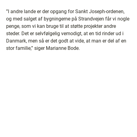
”I andre lande er der opgang for Sankt Joseph-ordenen,
og med salget af bygningerne på Strandvejen får vi nogle
penge, som vi kan bruge til at støtte projekter andre
steder. Det er selvfølgelig vemodigt, at en tid rinder ud i
Danmark, men så er det godt at vide, at man er del af en
stor familie,” siger Marianne Bode.