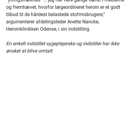
og fremhævet, hvorfor lægeordineret heroin er et godt
tilbud til de hårdest belastede stofmisbrugere,”
argumenterer afdelingsleder Anette Nancke,
Heroinklinikken Odense, i sin indstilling.
En enkelt indstillet sygeplejerske og indstiller har ikke
ønsket at blive omtalt.