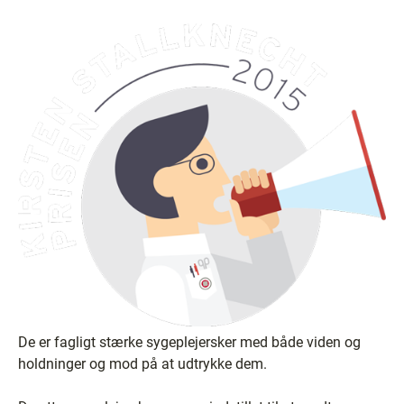
De er fagligt stærke sygeplejersker med både viden og
holdninger og mod på at udtrykke dem.