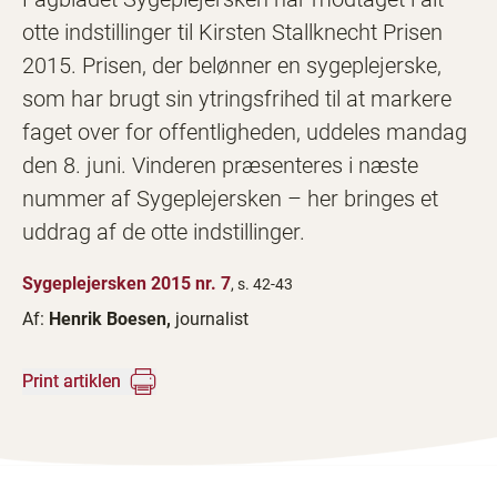
otte indstillinger til Kirsten Stallknecht Prisen
2015. Prisen, der belønner en sygeplejerske,
som har brugt sin ytringsfrihed til at markere
faget over for offentligheden, uddeles mandag
den 8. juni. Vinderen præsenteres i næste
nummer af Sygeplejersken – her bringes et
uddrag af de otte indstillinger.
Sygeplejersken 2015 nr. 7
, s. 42-43
Af:
Henrik Boesen,
journalist
Print artiklen