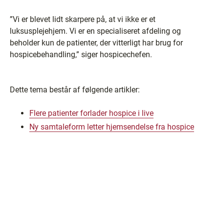
”Vi er blevet lidt skarpere på, at vi ikke er et
luksusplejehjem. Vi er en specialiseret afdeling og
beholder kun de patienter, der vitterligt har brug for
hospicebehandling,” siger hospicechefen.
Dette tema består af følgende artikler:
Flere patienter forlader hospice i live
Ny samtaleform letter hjemsendelse fra hospice