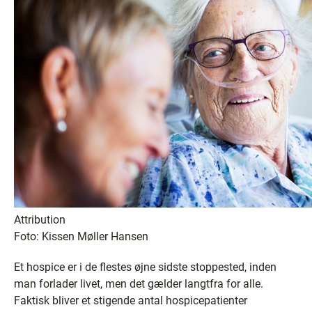
Attribution
Foto: Kissen Møller Hansen
Et hospice er i de flestes øjne sidste stoppested, inden
man forlader livet, men det gælder langtfra for alle.
Faktisk bliver et stigende antal hospicepatienter