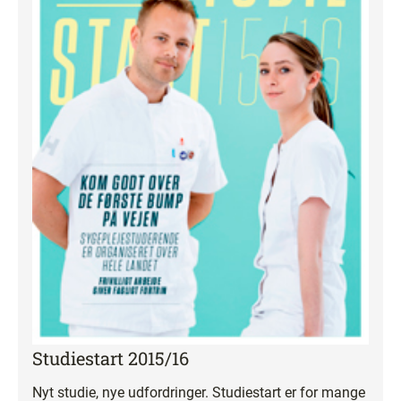
Studiestart 2015/16
Nyt studie, nye udfordringer. Studiestart er for mange