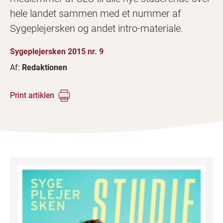
hele landet sammen med et nummer af
Sygeplejersken og andet intro-materiale.
Sygeplejersken 2015 nr. 9
Af:
Redaktionen
Print artiklen