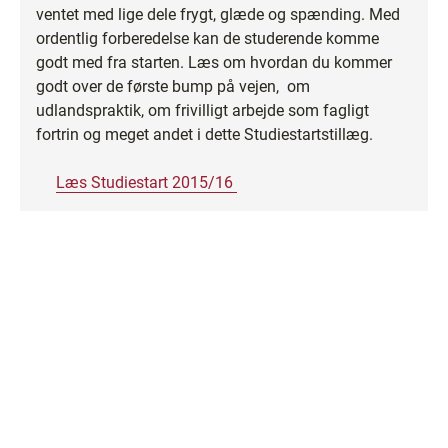
ventet med lige dele frygt, glæde og spænding. Med
ordentlig forberedelse kan de studerende komme
godt med fra starten. Læs om hvordan du kommer
godt over de første bump på vejen, om
udlandspraktik, om frivilligt arbejde som fagligt
fortrin og meget andet i dette Studiestartstillæg.
Læs Studiestart 2015/16