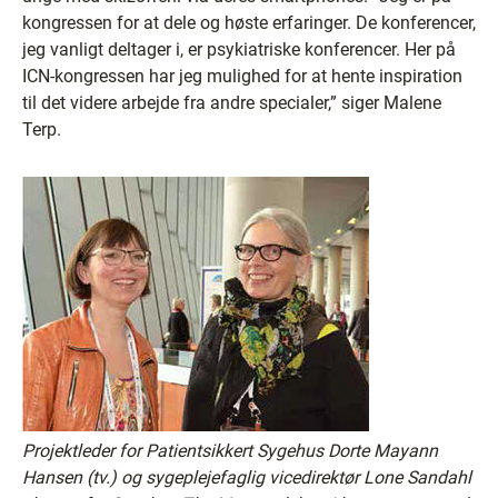
kongressen for at dele og høste erfaringer. De konferencer,
jeg vanligt deltager i, er psykiatriske konferencer. Her på
ICN-kongressen har jeg mulighed for at hente inspiration
til det videre arbejde fra andre specialer,” siger Malene
Terp.
Projektleder for Patientsikkert Sygehus Dorte Mayann
Hansen (tv.) og sygeplejefaglig vicedirektør Lone Sandahl