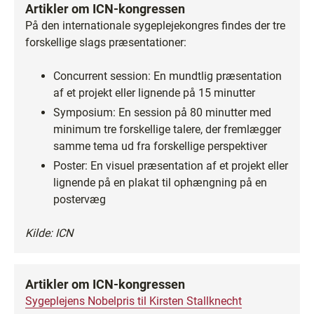
Artikler om ICN-kongressen
På den internationale sygeplejekongres findes der tre
forskellige slags præsentationer:
Concurrent session: En mundtlig præsentation
af et projekt eller lignende på 15 minutter
Symposium: En session på 80 minutter med
minimum tre forskellige talere, der fremlægger
samme tema ud fra forskellige perspektiver
Poster: En visuel præsentation af et projekt eller
lignende på en plakat til ophængning på en
postervæg
Kilde: ICN
Artikler om ICN-kongressen
Sygeplejens Nobelpris til Kirsten Stallknecht