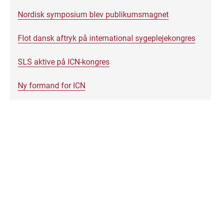
Nordisk symposium blev publikumsmagnet
Flot dansk aftryk på international sygeplejekongres
SLS aktive på ICN-kongres
Ny formand for ICN