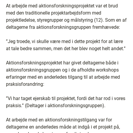
At arbejde med aktionsforskningsprojektet var et brud
med den traditionelle projektarbejdsform med
projektledelse, styregrupper og målstyring (12). Som en af
deltagerne fra aktionsforskningsgruppen fremhævede:
”Jeg troede, vi skulle være med i dette projekt for at lære
at tale bedre sammen, men det her blev noget helt andet.”
Aktionsforskningsprojektet har givet deltagerne både i
aktionsforskningsgruppen og i de afholdte workshops
erfaringer med en anderledes tilgang til at arbejde med
praksisforandring:
”Vi har taget ejerskab til projektet, fordi det har rod i vores
praksis.” (Deltager i aktionsforskningsgruppen).
At arbejde med en aktionsforskningstilgang var for
deltagerne en anderledes måde at indgå i et projekt på,