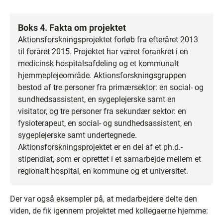
Boks 4. Fakta om projektet
Aktionsforskningsprojektet forløb fra efteråret 2013
til foråret 2015. Projektet har været forankret i en
medicinsk hospitalsafdeling og et kommunalt
hjemmeplejeområde. Aktionsforskningsgruppen
bestod af tre personer fra primærsektor: en social- og
sundhedsassistent, en sygeplejerske samt en
visitator, og tre personer fra sekundær sektor: en
fysioterapeut, en social- og sundhedsassistent, en
sygeplejerske samt undertegnede.
Aktionsforskningsprojektet er en del af et ph.d.-
stipendiat, som er oprettet i et samarbejde mellem et
regionalt hospital, en kommune og et universitet.
Der var også eksempler på, at medarbejdere delte den
viden, de fik igennem projektet med kollegaerne hjemme: