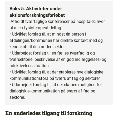
Boks 5. Aktiviteter under
aktionsforskningsforløbet
Afholdt tværfaglige konferencer på hospitalet, hvor
bl.a. en fysioterapeut deltog.
• Udviklet forslag til, at mindst én person i
afdelingen/kommunen har direkte kontakt med og
kendskab til den anden sektor.
• Udarbejdet forslag til en fælles tværfaglig og
tværsektoriel beskrivelse af en god indlæggelses- og
udskrivelsessituation.
• Udviklet forslag til, at der etableres nye dialogiske
kommunikationsfora på tværs af fag og sektorer.
• Udarbejdet forslag til, at der skabes mulighed for
dialogisk e-kommunikation på tværs af fag og
sektorer.
En anderledes tilgang til forskning