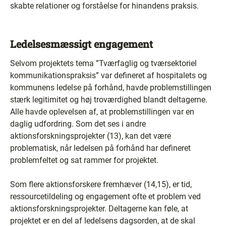
skabte relationer og forståelse for hinandens praksis.
Ledelsesmæssigt engagement
Selvom projektets tema ”Tværfaglig og tværsektoriel
kommunikationspraksis” var defineret af hospitalets og
kommunens ledelse på forhånd, havde problemstillingen
stærk legitimitet og høj troværdighed blandt deltagerne.
Alle havde oplevelsen af, at problemstillingen var en
daglig udfordring. Som det ses i andre
aktionsforskningsprojekter (13), kan det være
problematisk, når ledelsen på forhånd har defineret
problemfeltet og sat rammer for projektet.
Som flere aktionsforskere fremhæver (14,15), er tid,
ressourcetildeling og engagement ofte et problem ved
aktionsforskningsprojekter. Deltagerne kan føle, at
projektet er en del af ledelsens dagsorden, at de skal