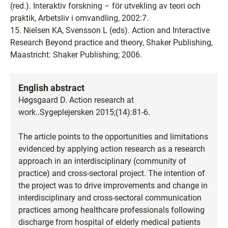
(red.). Interaktiv forskning – för utvekling av teori och
praktik, Arbetsliv i omvandling, 2002:7.
15. Nielsen KA, Svensson L (eds). Action and Interactive
Research Beyond practice and theory, Shaker Publishing,
Maastricht: Shaker Publishing; 2006.
English abstract
Høgsgaard D. Action research at
work..Sygeplejersken 2015;(14):81-6.
The article points to the opportunities and limitations
evidenced by applying action research as a research
approach in an interdisciplinary (community of
practice) and cross-sectoral project. The intention of
the project was to drive improvements and change in
interdisciplinary and cross-sectoral communication
practices among healthcare professionals following
discharge from hospital of elderly medical patients