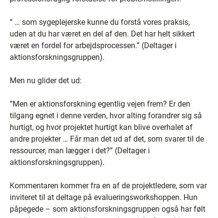
” … som sygeplejerske kunne du forstå vores praksis,
uden at du har været en del af den. Det har helt sikkert
været en fordel for arbejdsprocessen.” (Deltager i
aktionsforskningsgruppen).
Men nu glider det ud:
”Men er aktionsforskning egentlig vejen frem? Er den
tilgang egnet i denne verden, hvor alting forandrer sig så
hurtigt, og hvor projektet hurtigt kan blive overhalet af
andre projekter … Får man det ud af det, som svarer til de
ressourcer, man lægger i det?” (Deltager i
aktionsforskningsgruppen).
Kommentaren kommer fra en af de projektledere, som var
inviteret til at deltage på evalueringsworkshoppen. Hun
påpegede – som aktionsforskningsgruppen også har følt