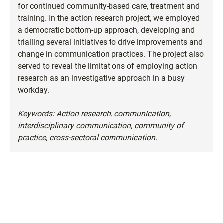
for continued community-based care, treatment and
training. In the action research project, we employed
a democratic bottom-up approach, developing and
trialling several initiatives to drive improvements and
change in communication practices. The project also
served to reveal the limitations of employing action
research as an investigative approach in a busy
workday.
Keywords: Action research, communication,
interdisciplinary communication, community of
practice, cross-sectoral communication.