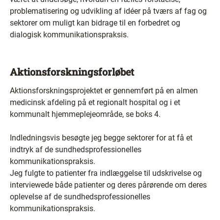
problematisering og udvikling af idéer på tværs af fag og
sektorer om muligt kan bidrage til en forbedret og
dialogisk kommunikationspraksis.
Aktionsforskningsforløbet
Aktionsforskningsprojektet er gennemført på en almen
medicinsk afdeling på et regionalt hospital og i et
kommunalt hjemmeplejeområde, se boks 4.
Indledningsvis besøgte jeg begge sektorer for at få et
indtryk af de sundhedsprofessionelles
kommunikationspraksis.
Jeg fulgte to patienter fra indlæggelse til udskrivelse og
interviewede både patienter og deres pårørende om deres
oplevelse af de sundhedsprofessionelles
kommunikationspraksis.