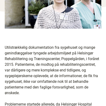
Utilstrækkelig dokumentation fra sygehuset og mange
genindlæggelser tyngede arbejdsmiljøet på Helsingør
Rehabilitering og Træningscenter, Poppelgården, i foråret
2015. Patienterne, de modtog på rehabiliteringscentret,
var dårligere og mere komplekse end tidligere, og
sygeplejerskerne oplevede, at de informationer, de fik fra
sygehuset, ikke var omfattende nok til at behandle
patienterne med den faglige forsvarlighed, som de
ønskede.
Problemerne startede allerede, da Helsingør Hospital