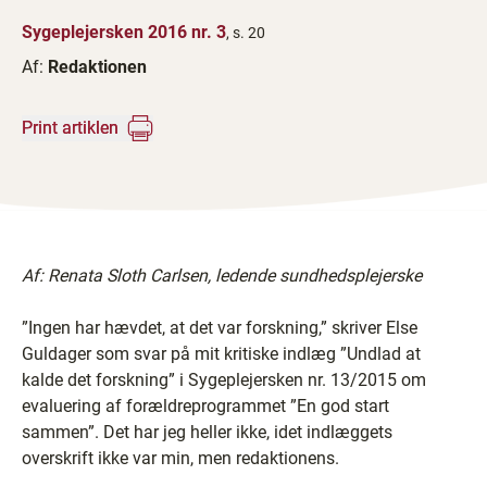
Sygeplejersken 2016 nr. 3
, s. 20
Af:
Redaktionen
Print artiklen
Af: Renata Sloth Carlsen, ledende sundhedsplejerske
”Ingen har hævdet, at det var forskning,” skriver Else
Guldager som svar på mit kritiske indlæg ”Undlad at
kalde det forskning” i Sygeplejersken nr. 13/2015 om
evaluering af forældreprogrammet ”En god start
sammen”. Det har jeg heller ikke, idet indlæggets
overskrift ikke var min, men redaktionens.