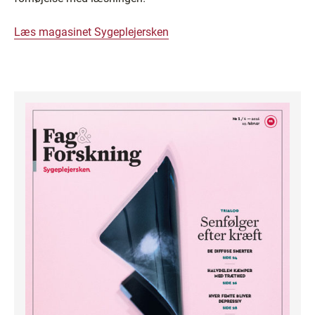
Læs magasinet Sygeplejersken