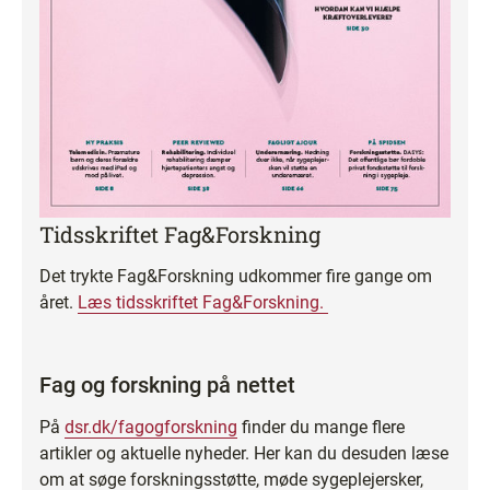
Tidsskriftet Fag&Forskning
Det trykte Fag&Forskning udkommer fire gange om
året.
Læs tidsskriftet Fag&Forskning.
Fag og forskning på nettet
På
dsr.dk/fagogforskning
finder du mange flere
artikler og aktuelle nyheder. Her kan du desuden læse
om at søge forskningsstøtte, møde sygeplejersker,