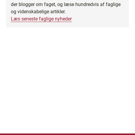
der blogger om faget, og læse hundredvis af faglige
og videnskabelige artikler.
Læs seneste faglige nyheder