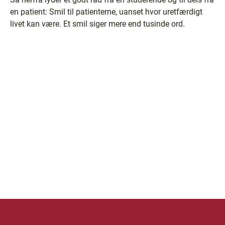
en patient: Smil til patienterne, uanset hvor uretfærdigt
livet kan være. Et smil siger mere end tusinde ord.