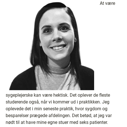
At være
sygeplejerske kan være hektisk. Det oplever de fleste
studerende også, når vi kommer ud i praktikken. Jeg
oplevede det i min seneste praktik, hvor sygdom og
besparelser prægede afdelingen. Det betød, at jeg var
nødt til at have mine egne stuer med seks patienter.