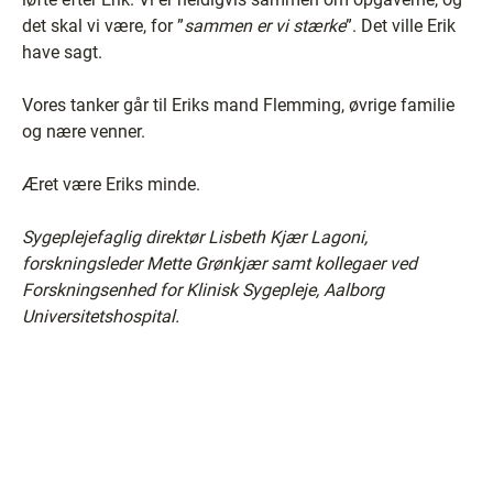
det skal vi være, for ”
sammen er vi stærke
”. Det ville Erik
have sagt.
Vores tanker går til Eriks mand Flemming, øvrige familie
og nære venner.
Æret være Eriks minde.
Sygeplejefaglig direktør Lisbeth Kjær Lagoni,
forskningsleder Mette Grønkjær samt kollegaer ved
Forskningsenhed for Klinisk Sygepleje, Aalborg
Universitetshospital.