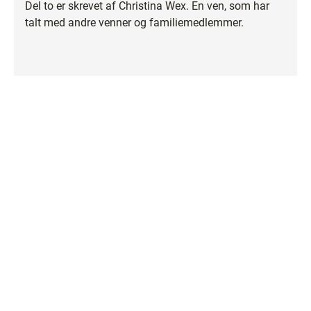
Del to er skrevet af Christina Wex. En ven, som har
talt med andre venner og familiemedlemmer.