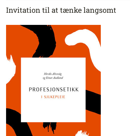
Invitation til at tænke langsomt