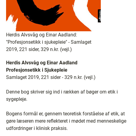
Herdis Alvsvåg og Einar Aadland:
"Profesjonsetikk i sjukepleie" - Samlaget
2019, 221 sider, 329 n.kr. (vejl.)
Herdis Alvsvåg og Einar Aadland
Profesjonsetikk i Sjukepleie
Samlaget 2019, 221 sider - 329 n.kr. (vejl.)
Denne bog skriver sig ind i rækken af bøger om etik i
sygepleje.
Bogens formål er, gennem teoretisk forståelse af etik, at
gøre læseren mere reflekteret i mødet med menneskelige
udfordringer i klinisk praksis.