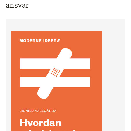
ansvar