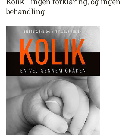
Kolik - ingen forklaring, og ingen
behandling