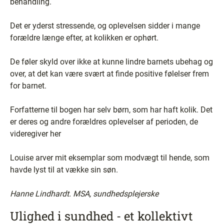
behandling.
Det er yderst stressende, og oplevelsen sidder i mange
forældre længe efter, at kolikken er ophørt.
De føler skyld over ikke at kunne lindre barnets ubehag og
over, at det kan være svært at finde positive følelser frem
for barnet.
Forfatterne til bogen har selv børn, som har haft kolik. Det
er deres og andre forældres oplevelser af perioden, de
videregiver her
Louise arver mit eksemplar som modvægt til hende, som
havde lyst til at vække sin søn.
Hanne Lindhardt. MSA, sundhedsplejerske
Ulighed i sundhed - et kollektivt