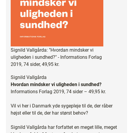
Signild Vallgårda: "Hvordan mindsker vi
uligheden i sundhed?" - Informations Forlag
2019, 74 sider, 49,95 kr.
Signild Vallgårda
Hvordan mindsker vi uligheden i sundhed?
Informations Forlag 2019, 74 sider – 49,95 kr.
Vil vi her i Danmark yde sygepleje til de, der råber
højst eller til de, der har størst behov?
Signild Vallgårda har forfattet en meget lille, meget