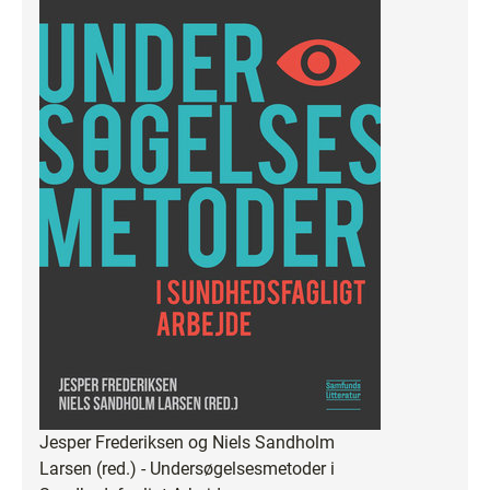
Jesper Frederiksen og Niels Sandholm
Larsen (red.) - Undersøgelsesmetoder i