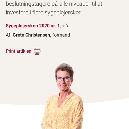
beslutningstagere på alle niveauer til at
investere i flere sygeplejersker.
Sygeplejersken 2020 nr. 1
, s. 3
Af:
Grete Christensen,
formand
Print artiklen