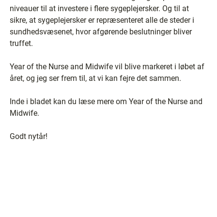
niveauer til at investere i flere sygeplejersker. Og til at
sikre, at sygeplejersker er repræsenteret alle de steder i
sundhedsvæsenet, hvor afgørende beslutninger bliver
truffet.
Year of the Nurse and Midwife vil blive markeret i løbet af
året, og jeg ser frem til, at vi kan fejre det sammen.
Inde i bladet kan du læse mere om Year of the Nurse and
Midwife.
Godt nytår!