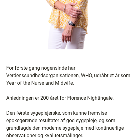
For første gang nogensinde har
Verdenssundhedsorganisationen, WHO, udråbt et år som
Year of the Nurse and Midwife.
Anledningen er 200 året for Florence Nightingale.
Den første sygeplejerske, som kunne fremvise
epokegørende resultater af god sygepleje, og som
grundlagde den moderne sygepleje med kontinuerlige
observationer og kvalitetsmålinger.