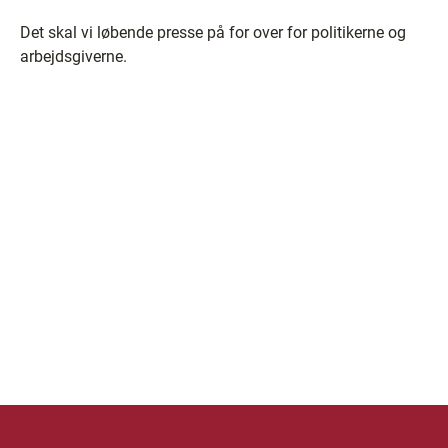
Det skal vi løbende presse på for over for politikerne og
arbejdsgiverne.