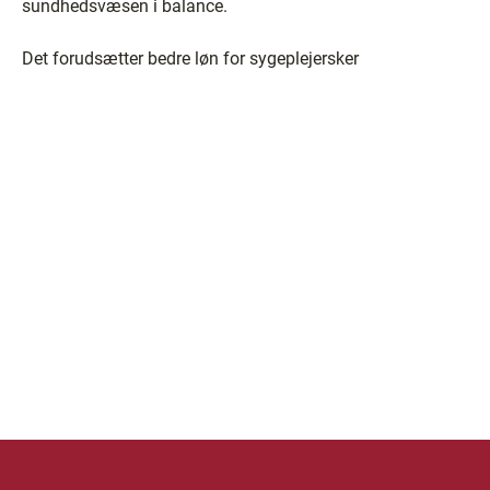
sundhedsvæsen i balance.
Det forudsætter bedre løn for sygeplejersker