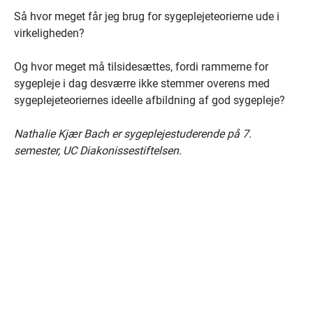
Så hvor meget får jeg brug for sygeplejeteorierne ude i
virkeligheden?
Og hvor meget må tilsidesættes, fordi rammerne for
sygepleje i dag desværre ikke stemmer overens med
sygeplejeteoriernes ideelle afbildning af god sygepleje?
Nathalie Kjær Bach er sygeplejestuderende på 7.
semester, UC Diakonissestiftelsen.