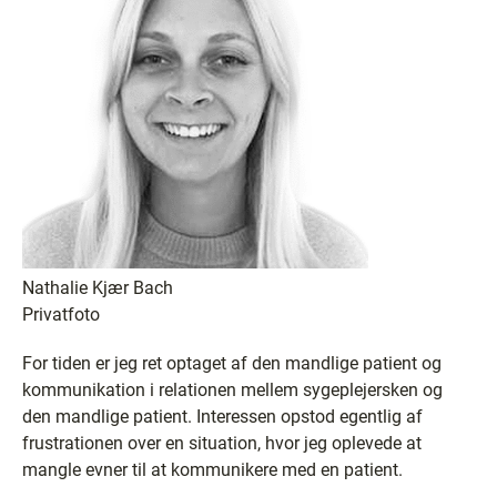
Nathalie Kjær Bach
Privatfoto
For tiden er jeg ret optaget af den mandlige patient og
kommunikation i relationen mellem sygeplejersken og
den mandlige patient. Interessen opstod egentlig af
frustrationen over en situation, hvor jeg oplevede at
mangle evner til at kommunikere med en patient.