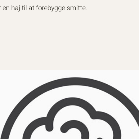
en haj til at forebygge smitte.