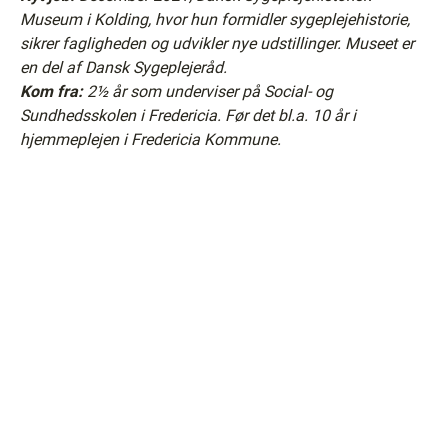
Museum i Kolding, hvor hun formidler sygeplejehistorie,
sikrer fagligheden og udvikler nye udstillinger. Museet er
en del af Dansk Sygeplejeråd.
Kom fra:
2½ år som underviser på Social- og
Sundhedsskolen i Fredericia. Før det bl.a. 10 år i
hjemmeplejen i Fredericia Kommune.