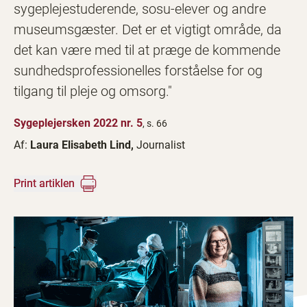
sygeplejestuderende, sosu-elever og andre
museumsgæster. Det er et vigtigt område, da
det kan være med til at præge de kommende
sundhedsprofessionelles forståelse for og
tilgang til pleje og omsorg."
Sygeplejersken 2022 nr. 5
, s. 66
Af:
Laura Elisabeth Lind,
Journalist
Print artiklen