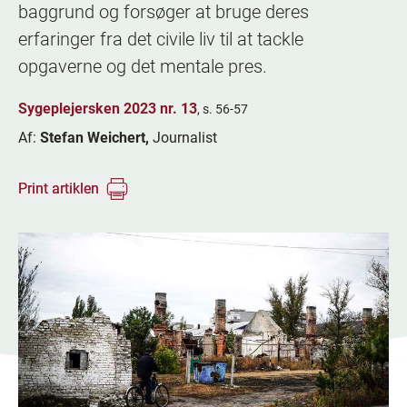
baggrund og forsøger at bruge deres
erfaringer fra det civile liv til at tackle
opgaverne og det mentale pres.
Sygeplejersken 2023 nr. 13
, s. 56-57
Af:
Stefan Weichert,
Journalist
Print artiklen