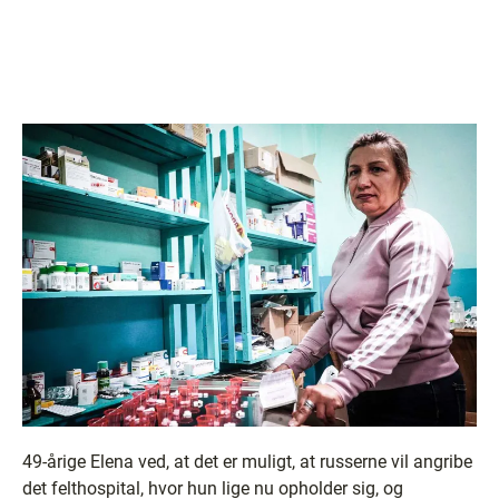
49-årige Elena ved, at det er muligt, at russerne vil angribe
det felthospital, hvor hun lige nu opholder sig, og