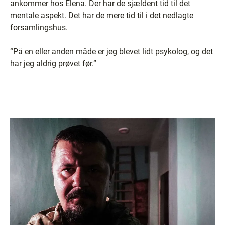
ankommer hos Elena. Der har de sjældent tid til det
mentale aspekt. Det har de mere tid til i det nedlagte
forsamlingshus.
“På en eller anden måde er jeg blevet lidt psykolog, og det
har jeg aldrig prøvet før.”