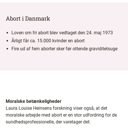
Abort i Danmark
Loven om fri abort blev vedtaget den 24. maj 1973
Årligt får ca. 15.000 kvinder en abort
Fire ud af fem aborter sker før ottende graviditetsuge
Moralske betænkeligheder
Laura Louise Heinsens forskning viser også, at det
moralske arbejde med abort er en stor udfordring for de
sundhedsprofessionelle, der varetager det: