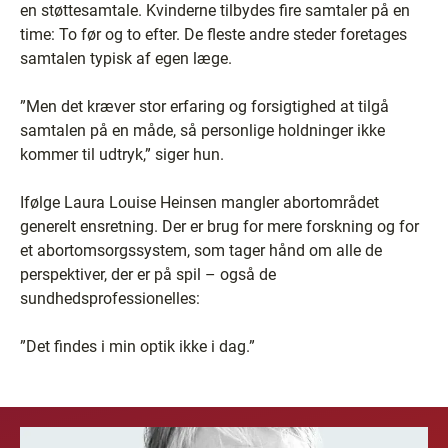
en støttesamtale. Kvinderne tilbydes fire samtaler på en
time: To før og to efter. De fleste andre steder foretages
samtalen typisk af egen læge.
”Men det kræver stor erfaring og forsigtighed at tilgå
samtalen på en måde, så personlige holdninger ikke
kommer til udtryk,” siger hun.
Ifølge Laura Louise Heinsen mangler abortområdet
generelt ensretning. Der er brug for mere forskning og for
et abortomsorgssystem, som tager hånd om alle de
perspektiver, der er på spil – også de
sundhedsprofessionelles:
”Det findes i min optik ikke i dag.”