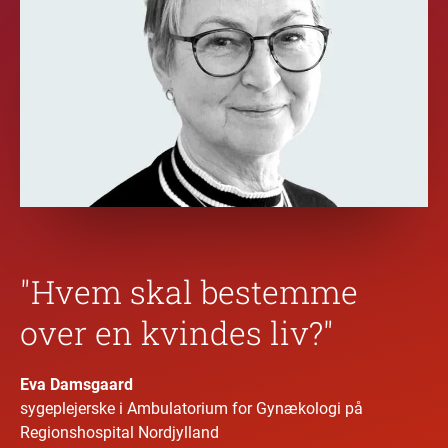
"Hvem skal bestemme
over en kvindes liv?"
Eva Damsgaard
sygeplejerske i Ambulatorium for Gynækologi på
Regionshospital Nordjylland