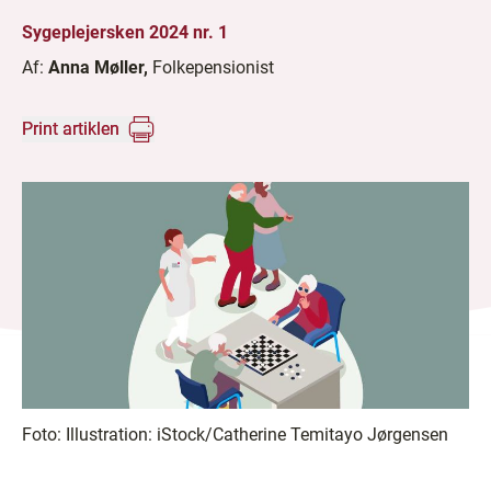
Sygeplejersken 2024 nr. 1
Af:
Anna Møller,
Folkepensionist
Print artiklen
Foto:
Illustration: iStock/Catherine Temitayo Jørgensen