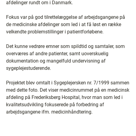
afdelinger rundt om i Danmark.
Fokus var på god tilrettelæggelse af arbejdsgangene på
de medicinske afdelinger som led i at få løst en række
velkendte problemstillinger i patientforløbene.
Det kunne vedrøre emner som spildtid og samtaler, som
overværes af andre patienter, samt uoverskuelig
dokumentation og mangelfuld undervisning af
sygeplejestuderende.
Projektet blev omtalt i Sygeplejersken nr. 7/1999 sammen
med dette foto. Det viser medicinrummet på en medicinsk
afdeling på Frederiksberg Hospital, hvor man som led i
kvalitetsudvikling fokuserede på forbedring af
arbejdsgangene ifm. medicinhåndtering.