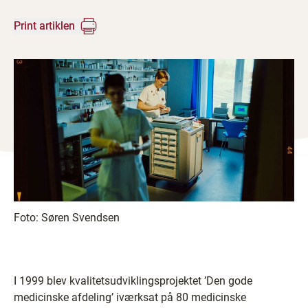
Print artiklen
Foto:
Søren Svendsen
I 1999 blev kvalitetsudviklingsprojektet ’Den gode
medicinske afdeling’ iværksat på 80 medicinske