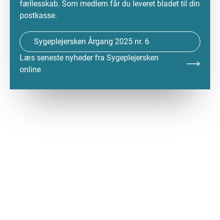
fællesskab. Som medlem får du leveret bladet til din
postkasse.
Sygeplejersken Årgang 2025 nr. 6
Læs seneste nyheder fra Sygeplejersken
online