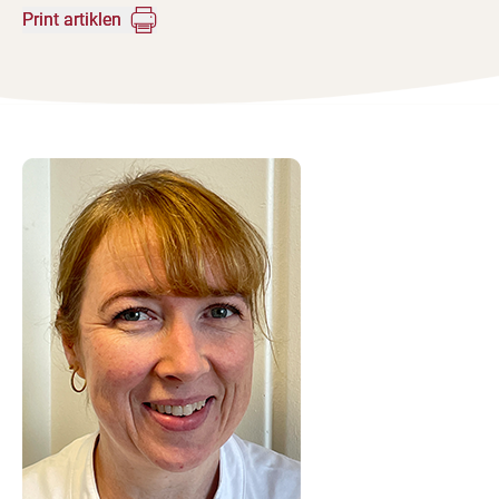
Print artiklen