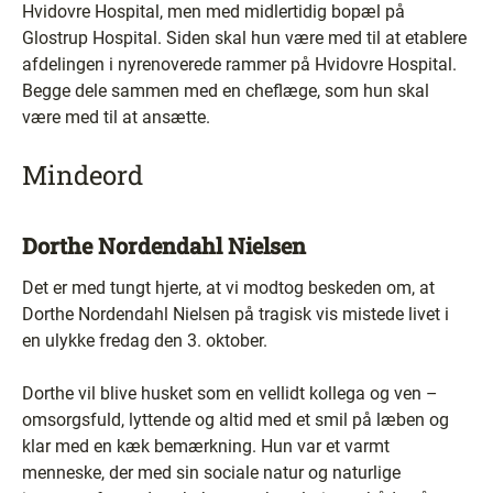
Hvidovre Hospital, men med midlertidig bopæl på
Glostrup Hospital. Siden skal hun være med til at etablere
afdelingen i nyrenoverede rammer på Hvidovre Hospital.
Begge dele sammen med en cheflæge, som hun skal
være med til at ansætte.
Mindeord
Dorthe Nordendahl Nielsen
Det er med tungt hjerte, at vi modtog beskeden om, at
Dorthe Nordendahl Nielsen på tragisk vis mistede livet i
en ulykke fredag den 3. oktober.
Dorthe vil blive husket som en vellidt kollega og ven –
omsorgsfuld, lyttende og altid med et smil på læben og
klar med en kæk bemærkning. Hun var et varmt
menneske, der med sin sociale natur og naturlige