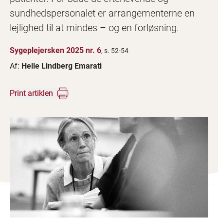
sundhedspersonalet er arrangementerne en
lejlighed til at mindes – og en forløsning.
Sygeplejersken 2025 nr. 6
, s. 52-54
Af:
Helle Lindberg Emarati
Print artiklen