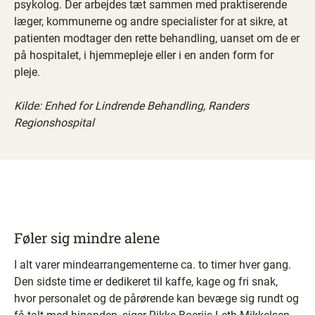
psykolog. Der arbejdes tæt sammen med praktiserende
læger, kommunerne og andre specialister for at sikre, at
patienten modtager den rette behandling, uanset om de er
på hospitalet, i hjemmepleje eller i en anden form for
pleje.
Kilde: Enhed for Lindrende Behandling, Randers
Regionshospital
Føler sig mindre alene
I alt varer mindearrangementerne ca. to timer hver gang.
Den sidste time er dedikeret til kaffe, kage og fri snak,
hvor personalet og de pårørende kan bevæge sig rundt og