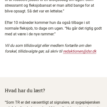
stressramt og fleksjobansat er man altid bange for at
blive opsagt. Så det var en lettelse.”
Efter 10 måneder kommer hun da også tilbage i sit
normale fleksjob, to dage om ugen. “Nu går det rigtig godt
med at være i de nye rammer.”
Vil du som tillidsvalgt eller medlem fortælle om den
forskel, tillidsvalgte gør, så skriv til
redaktionen@dsr.dk
Hvad har du lært?
“Som TR er det væsentligt at signalere, at sygeplejersken