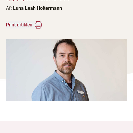
Af:
Luna Leah Holtermann
Print artiklen