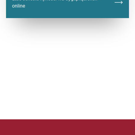
online