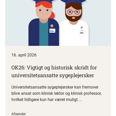
16. april 2026
OK26: Vigtigt og historisk skridt for
universitetsansatte sygeplejersker
Universitetsansatte sygeplejersker kan fremover
blive ansat som klinisk lektor og klinisk professor,
hvilket tidligere kun har været muligt ...
Afsender