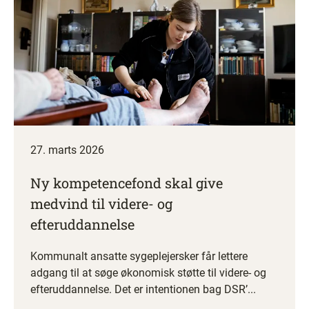
27. marts 2026
Ny kompetencefond skal give
medvind til videre- og
efteruddannelse
Kommunalt ansatte sygeplejersker får lettere
adgang til at søge økonomisk støtte til videre- og
efteruddannelse. Det er intentionen bag DSR’...