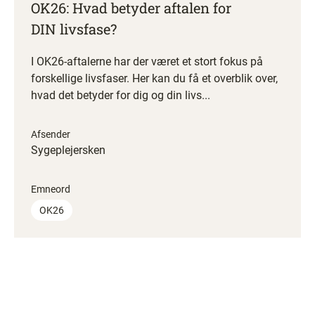
OK26: Hvad betyder aftalen for
DIN livsfase?
I OK26-aftalerne har der været et stort fokus på
forskellige livsfaser. Her kan du få et overblik over,
hvad det betyder for dig og din livs...
Afsender
Sygeplejersken
Emneord
OK26