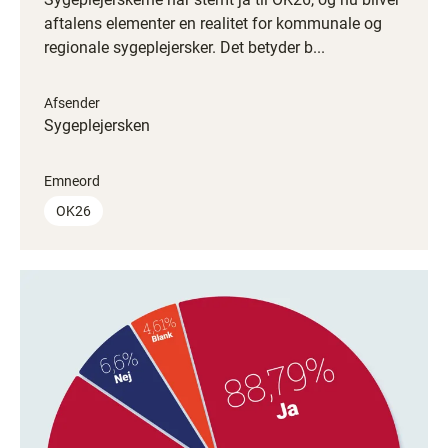
aftalens elementer en realitet for kommunale og
regionale sygeplejersker. Det betyder b...
Afsender
Sygeplejersken
Emneord
OK26