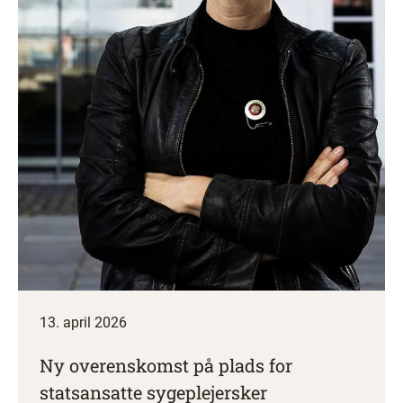
13. april 2026
Ny overenskomst på plads for
statsansatte sygeplejersker