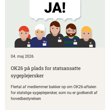
04. maj 2026
OK26 på plads for statsansatte
sygeplejersker
Flertal af medlemmer bakker op om OK26-aftalen
for statslige sygeplejersker, som nu er godkendt af
hovedbestyrelsen