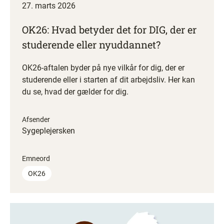
27. marts 2026
OK26: Hvad betyder det for DIG, der er
studerende eller nyuddannet?
OK26-aftalen byder på nye vilkår for dig, der er
studerende eller i starten af dit arbejdsliv. Her kan
du se, hvad der gælder for dig.
Afsender
Sygeplejersken
Emneord
OK26