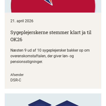
21. april 2026
Sygeplejerskerne stemmer klart ja til
OK26
Næsten 9 ud af 10 sygeplejersker bakker op om
overenskomstaftalen, der giver løn- og
pensionsstigninger.
Afsender
DSR-C