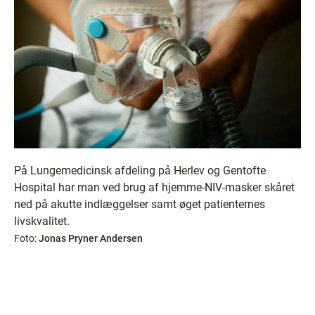
På Lungemedicinsk afdeling på Herlev og Gentofte
Hospital har man ved brug af hjemme-NIV-masker skåret
ned på akutte indlæggelser samt øget patienternes
livskvalitet.
Foto:
Jonas Pryner Andersen