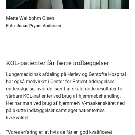
Mette Wallbohm Olsen.
Foto:
Jonas Pryner Andersen
KOL-patienter får færre indlæggelser
Lungemedicinsk afdeling på Herlev og Gentofte Hospital
har også medvirket i Center for Patientinddragelses
undersøgelse, hvor de især har skabt gode resultater for
sårbare KOL-patienter ved brug af hjemmebehandling.
Her har man ved brug af hjemme-NIV-masker skåret ned
på akutte indlæggelser samt øget patienternes
livskvalitet.
”Vores erfaring er, at hvis de får en god kvalificeret