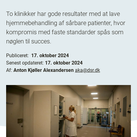
To klinikker har gode resultater med at lave
hjemmebehandling af sårbare patienter, hvor
kompromis med faste standarder spås som
nøglen til succes.
Publiceret:
17. oktober 2024
Senest opdateret:
17. oktober 2024
Af:
Anton Kjøller Alexandersen
aka@dsr.dk