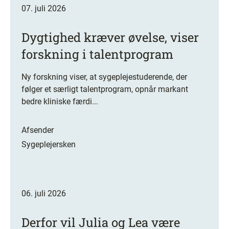
07. juli 2026
Dygtighed kræver øvelse, viser
forskning i talentprogram
Ny forskning viser, at sygeplejestuderende, der
følger et særligt talentprogram, opnår markant
bedre kliniske færdi...
Afsender
Sygeplejersken
06. juli 2026
Derfor vil Julia og Lea være