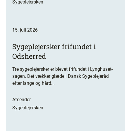
Sygeplejersken
15. juli 2026
Sygeplejersker frifundet i
Odsherred
Tre sygeplejersker er blevet frifundet i Lynghuset-
sagen. Det vækker glæde i Dansk Sygeplejeråd
efter lange og hård...
Afsender
Sygeplejersken