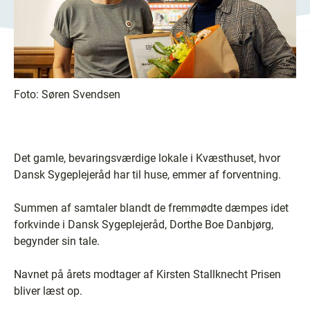
Foto:
Søren Svendsen
Det gamle, bevaringsværdige lokale i Kvæsthuset, hvor
Dansk Sygeplejeråd har til huse, emmer af forventning.
Summen af samtaler blandt de fremmødte dæmpes idet
forkvinde i Dansk Sygeplejeråd, Dorthe Boe Danbjørg,
begynder sin tale.
Navnet på årets modtager af Kirsten Stallknecht Prisen
bliver læst op.