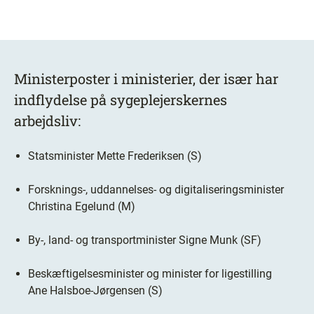
Ministerposter i ministerier, der især har
indflydelse på sygeplejerskernes
arbejdsliv:
Statsminister Mette Frederiksen (S)
Forsknings-, uddannelses- og digitaliseringsminister
Christina Egelund (M)
By-, land- og transportminister Signe Munk (SF)
Beskæftigelsesminister og minister for ligestilling
Ane
Halsboe-Jørgensen (S)