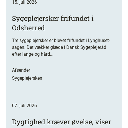
15. juli 2026
Sygeplejersker frifundet i
Odsherred
Tre sygeplejersker er blevet frifundet i Lynghuset-
sagen. Det vækker glæde i Dansk Sygeplejeråd
efter lange og hård...
Afsender
Sygeplejersken
07. juli 2026
Dygtighed kræver øvelse, viser