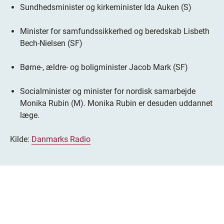
Sundhedsminister og kirkeminister Ida Auken (S)
Minister for samfundssikkerhed og beredskab Lisbeth
Bech-Nielsen (SF)
Børne-, ældre- og boligminister Jacob Mark (SF)
Socialminister og minister for nordisk samarbejde
Monika Rubin (M). Monika Rubin er desuden uddannet
læge.
Kilde:
Danmarks Radio