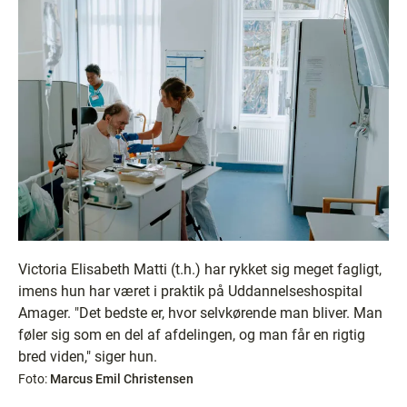
Victoria Elisabeth Matti (t.h.) har rykket sig meget fagligt,
imens hun har været i praktik på Uddannelseshospital
Amager. "Det bedste er, hvor selvkørende man bliver. Man
føler sig som en del af afdelingen, og man får en rigtig
bred viden," siger hun.
Foto:
Marcus Emil Christensen