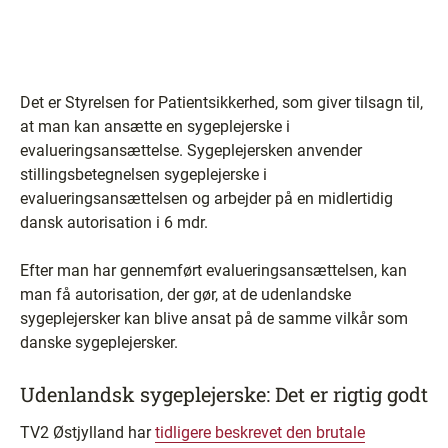
Det er Styrelsen for Patientsikkerhed, som giver tilsagn til,
at man kan ansætte en sygeplejerske i
evalueringsansættelse. Sygeplejersken anvender
stillingsbetegnelsen sygeplejerske i
evalueringsansættelsen og arbejder på en midlertidig
dansk autorisation i 6 mdr.
Efter man har gennemført evalueringsansættelsen, kan
man få autorisation, der gør, at de udenlandske
sygeplejersker kan blive ansat på de samme vilkår som
danske sygeplejersker.
Udenlandsk sygeplejerske: Det er rigtig godt
TV2 Østjylland har
tidligere beskrevet den brutale