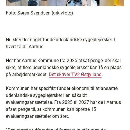
Foto:
Søren Svendsen (arkivfoto)
Nu sker der noget for de udenlandske sygeplejersker. I
hvert fald i Aarhus.
Her har Aarhus Kommune fra 2025 afsat penge, der skal
sikre, at flere udenlandske sygeplejersker kan få en plads
på arbejdsmarkedet.
Det skriver TV2 Østjylland
.
Kommunen har specifikt fundet økonomi til at ansætte
udenlandske sygeplejersker i en såkaldt
evalueringsansættelse. Fra 2025 til 2027 har de i Aarhus
afsat penge til, at kommunen kan oprette 15
evalueringsansætteler om året.