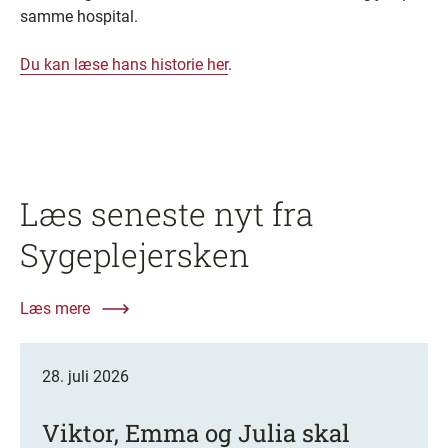
samme hospital.
Du kan læse hans historie her
.
Læs seneste nyt fra
Sygeplejersken
Læs mere
28. juli 2026
Viktor, Emma og Julia skal