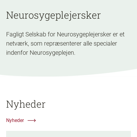
Neurosygeplejersker
Fagligt Selskab for Neurosygeplejersker er et
netværk, som repræsenterer alle specialer
indenfor Neurosygeplejen.
Nyheder
Nyheder