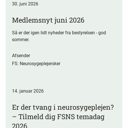
30. juni 2026
Medlemsnyt juni 2026
Så er der igen lidt nyheder fra bestyrelsen - god
sommer.
Afsender
FS: Neurosygeplejersker
14. januar 2026
Er der tvang i neurosygeplejen?
– Tilmeld dig FSNS temadag
2026