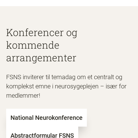
Konferencer og
kommende
arrangementer
FSNS inviterer til temadag om et centralt og
komplekst emne i neurosygeplejen – især for
medlemmer!
National Neurokonference
Abstractformular FSNS