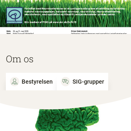
Om os
Bestyrelsen
SIG-grupper