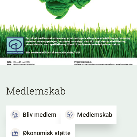
Medlemskab
Bliv medlem
Medlemskab
Økonomisk støtte