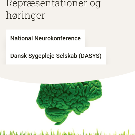
Repræsentationer og
høringer
National Neurokonference
Dansk Sygepleje Selskab (DASYS)