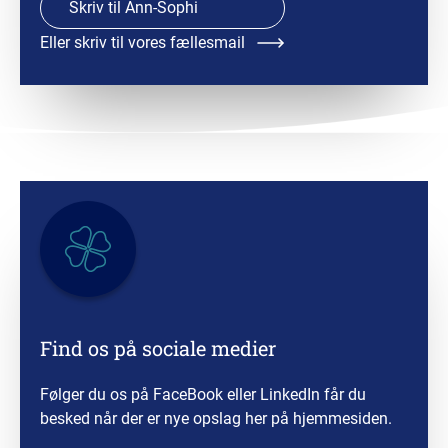
Skriv til Ann-Sophi
Eller skriv til vores fællesmail
Find os på sociale medier
Følger du os på FaceBook eller LinkedIn får du
besked når der er nye opslag her på hjemmesiden.