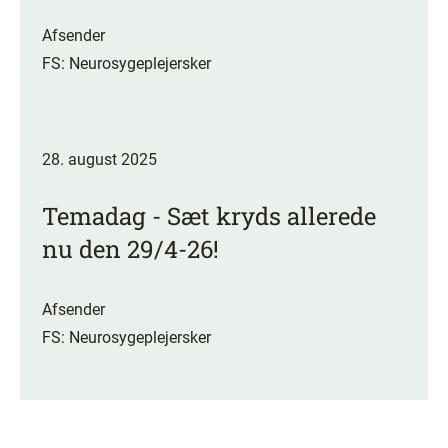
Afsender
FS: Neurosygeplejersker
28. august 2025
Temadag - Sæt kryds allerede
nu den 29/4-26!
Afsender
FS: Neurosygeplejersker