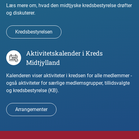
Læs mere om, hvad den midtjyske kredsbestyrelse drøfter
og diskuterer.
Kredsbestyrelsen
Aktivitetskalender i Kreds
Midtjylland
Kalenderen viser aktiviteter i kredsen for alle medlemmer -
også aktiviteter for særlige medlemsgrupper, tillidsvalgte
og kredsbestyrelse (KB).
Arrangementer