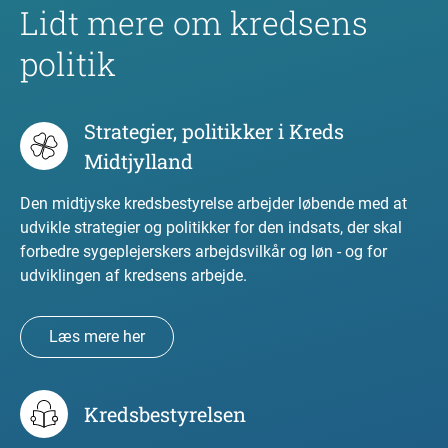
Lidt mere om kredsens
politik
Strategier, politikker i Kreds
Midtjylland
Den midtjyske kredsbestyrelse arbejder løbende med at
udvikle strategier og politikker for den indsats, der skal
forbedre sygeplejerskers arbejdsvilkår og løn - og for
udviklingen af kredsens arbejde.
Læs mere her
Kredsbestyrelsen