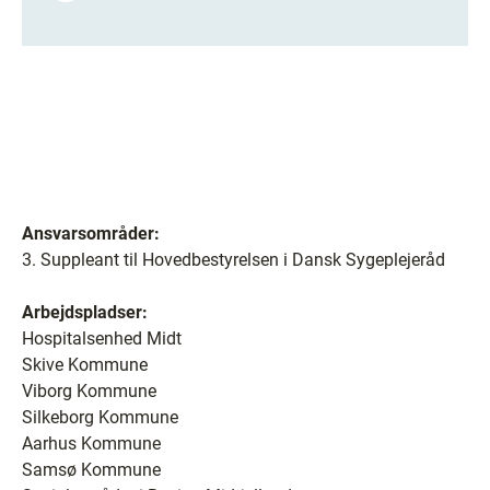
Ansvarsområder:
3. Suppleant til Hovedbestyrelsen i Dansk Sygeplejeråd
Arbejdspladser:
Hospitalsenhed Midt
Skive Kommune
Viborg Kommune
Silkeborg Kommune
Aarhus Kommune
Samsø Kommune