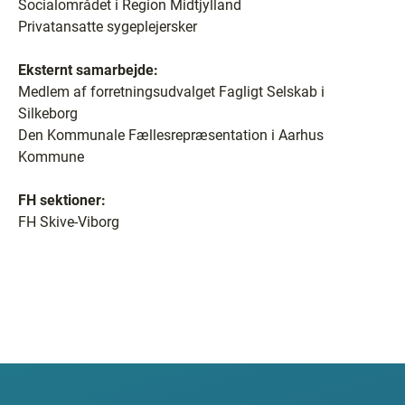
Socialområdet i Region Midtjylland
Privatansatte sygeplejersker
Eksternt samarbejde:
Medlem af forretningsudvalget Fagligt Selskab i
Silkeborg
Den Kommunale Fællesrepræsentation i Aarhus
Kommune
FH sektioner:
FH Skive-Viborg