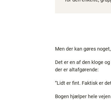
Men der kan gøres noget, 
Det er en af den kloge og 
der er altafgørende:
”Lidt er fint. Faktisk er 
Bogen hjælper hele vejen 