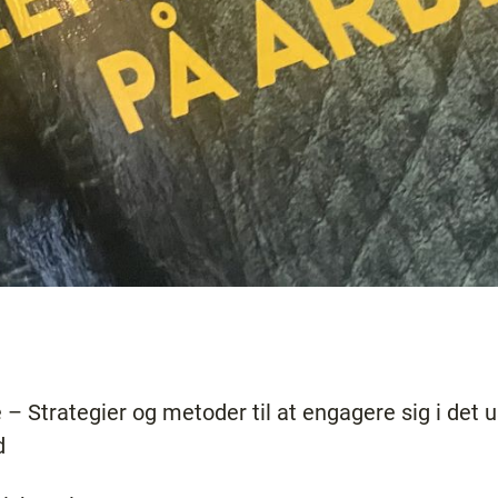
– Strategier og metoder til at engagere sig i det 
d