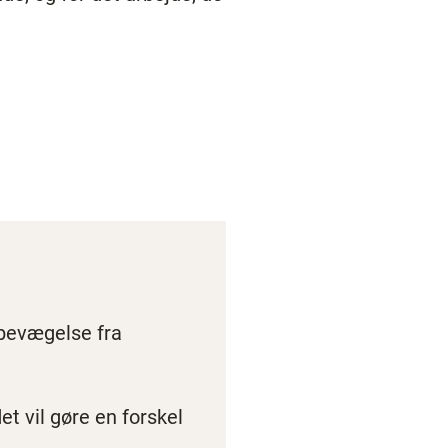
 bevægelse fra
et vil gøre en forskel