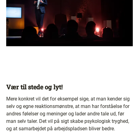
Vær til stede og lyt!
Mere konkret vil det for eksempel sige, at man kender sig
selv og egne reaktionsmønstre, at man har forståelse for
andres følelser og meninger og lader andre tale ud, før
man selv taler. Det vil på sigt skabe psykologisk tryghed,
og at samarbejdet på arbejdspladsen bliver bedre.