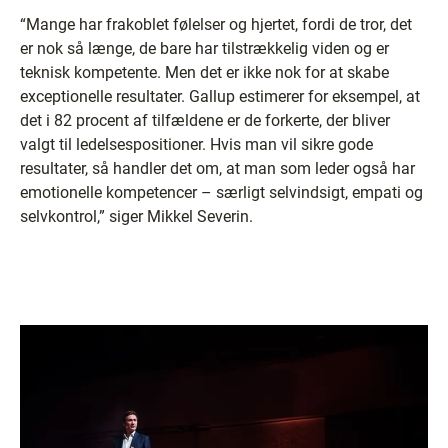
“Mange har frakoblet følelser og hjertet, fordi de tror, det
er nok så længe, de bare har tilstrækkelig viden og er
teknisk kompetente. Men det er ikke nok for at skabe
exceptionelle resultater. Gallup estimerer for eksempel, at
det i 82 procent af tilfældene er de forkerte, der bliver
valgt til ledelsespositioner. Hvis man vil sikre gode
resultater, så handler det om, at man som leder også har
emotionelle kompetencer – særligt selvindsigt, empati og
selvkontrol,” siger Mikkel Severin.