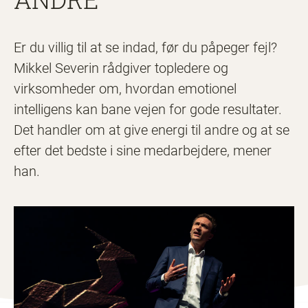
Er du villig til at se indad, før du påpeger fejl?
Mikkel Severin rådgiver topledere og
virksomheder om, hvordan emotionel
intelligens kan bane vejen for gode resultater.
Det handler om at give energi til andre og at se
efter det bedste i sine medarbejdere, mener
han.