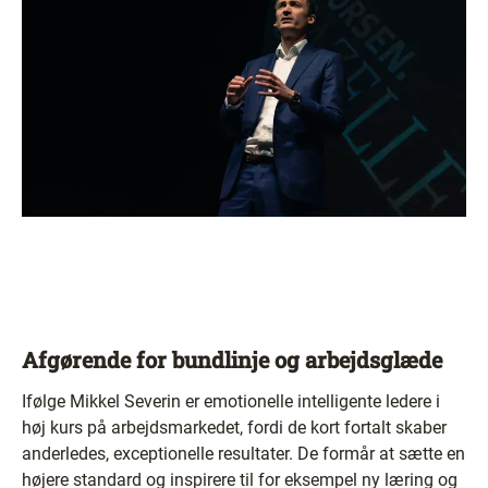
Afgørende for bundlinje og arbejdsglæde
Ifølge Mikkel Severin er emotionelle intelligente ledere i
høj kurs på arbejdsmarkedet, fordi de kort fortalt skaber
anderledes, exceptionelle resultater. De formår at sætte en
højere standard og inspirere til for eksempel ny læring og