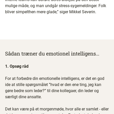
mulige måde, og man undgår stress-sygemeldinger. Folk
bliver simpelthen mere glade,” siger Mikkel Severin.
Sådan træner du emotionel intelligens…
1. Opsøg råd
For at forbedre din emotionelle intelligens, er det en god
ide at stille spørgsmålet ”hvad er den ene ting, jeg kan
gøre bedre som leder?” til dine kollegaer, din leder og
særligt dine ansatte.
Det kan være på et morgenmøde, hvor alle er samlet - eller