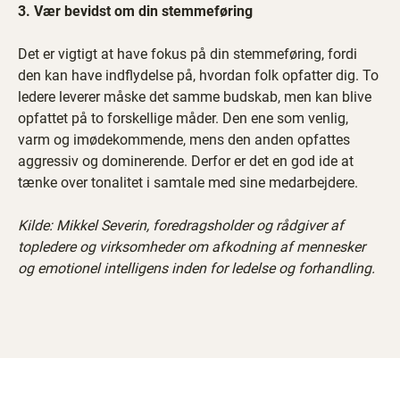
3. Vær bevidst om din stemmeføring
Det er vigtigt at have fokus på din stemmeføring, fordi
den kan have indflydelse på, hvordan folk opfatter dig. To
ledere leverer måske det samme budskab, men kan blive
opfattet på to forskellige måder. Den ene som venlig,
varm og imødekommende, mens den anden opfattes
aggressiv og dominerende. Derfor er det en god ide at
tænke over tonalitet i samtale med sine medarbejdere.
Kilde: Mikkel Severin, foredragsholder og rådgiver af
topledere og virksomheder om afkodning af mennesker
og emotionel intelligens inden for ledelse og forhandling.