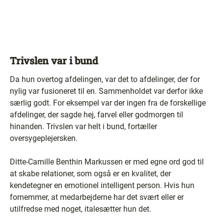
Trivslen var i bund
Da hun overtog afdelingen, var det to afdelinger, der for
nylig var fusioneret til en. Sammenholdet var derfor ikke
særlig godt. For eksempel var der ingen fra de forskellige
afdelinger, der sagde hej, farvel eller godmorgen til
hinanden. Trivslen var helt i bund, fortæller
oversygeplejersken.
Ditte-Camille Benthin Markussen er med egne ord god til
at skabe relationer, som også er en kvalitet, der
kendetegner en emotionel intelligent person. Hvis hun
fornemmer, at medarbejderne har det svært eller er
utilfredse med noget, italesætter hun det.