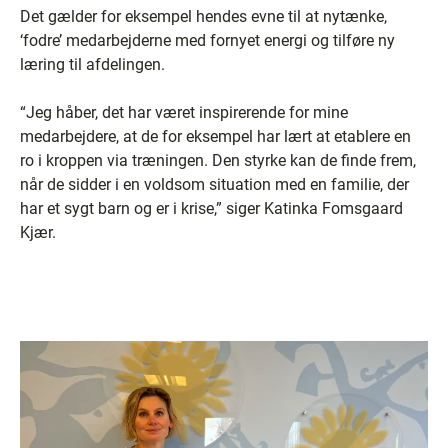
Det gælder for eksempel hendes evne til at nytænke,
‘fodre’ medarbejderne med fornyet energi og tilføre ny
læring til afdelingen.
“Jeg håber, det har været inspirerende for mine
medarbejdere, at de for eksempel har lært at etablere en
ro i kroppen via træningen. Den styrke kan de finde frem,
når de sidder i en voldsom situation med en familie, der
har et sygt barn og er i krise,” siger Katinka Fomsgaard
Kjær.