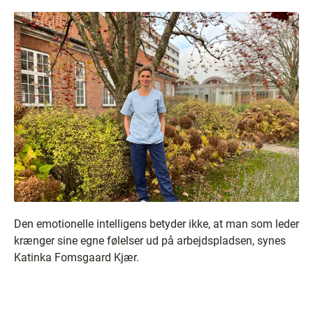
Den emotionelle intelligens betyder ikke, at man som leder
krænger sine egne følelser ud på arbejdspladsen, synes
Katinka Fomsgaard Kjær.