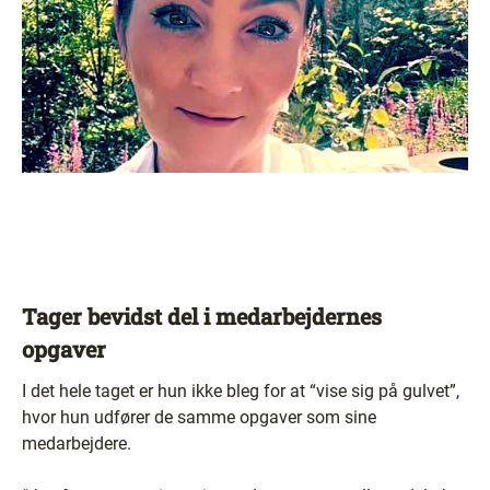
Tager bevidst del i medarbejdernes
opgaver
I det hele taget er hun ikke bleg for at “vise sig på gulvet”,
hvor hun udfører de samme opgaver som sine
medarbejdere.