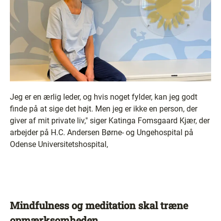
Jeg er en ærlig leder, og hvis noget fylder, kan jeg godt
finde på at sige det højt. Men jeg er ikke en person, der
giver af mit private liv," siger Katinga Fomsgaard Kjær, der
arbejder på H.C. Andersen Børne- og Ungehospital på
Odense Universitetshospital,
Mindfulness og meditation skal træne
opmærksomheden