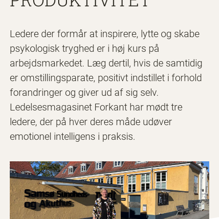
Ledere der formår at inspirere, lytte og skabe
psykologisk tryghed er i høj kurs på
arbejdsmarkedet. Læg dertil, hvis de samtidig
er omstillingsparate, positivt indstillet i forhold
forandringer og giver ud af sig selv.
Ledelsesmagasinet Forkant har mødt tre
ledere, der på hver deres måde udøver
emotionel intelligens i praksis.