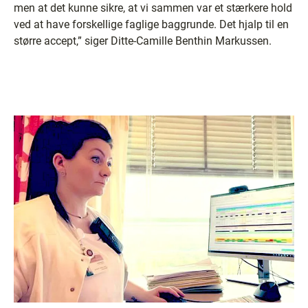
men at det kunne sikre, at vi sammen var et stærkere hold
ved at have forskellige faglige baggrunde. Det hjalp til en
større accept,” siger Ditte-Camille Benthin Markussen.