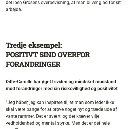
det Iben Grosens overbevisning, at man bliver glad for sit
arbejde.
Tredje eksempel:
POSITIVT SIND OVERFOR
FORANDRINGER
Ditte-Camille har øget trivslen og mindsket modstand
mod forandringer med sin risikovillighed og positivitet
“Jeg håber, jeg kan inspirere til, at man som leder ikke
skal være bange for at prøve noget nyt og træde ude af
vante rammer. Det er svært, og det kræver vilje,
vedholdenhed og mental styrke. Men det er det hele