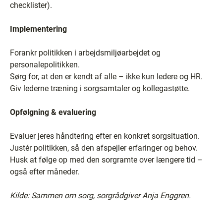
checklister).
Implementering
Forankr politikken i arbejdsmiljøarbejdet og
personalepolitikken.
Sørg for, at den er kendt af alle – ikke kun ledere og HR.
Giv lederne træning i sorgsamtaler og kollegastøtte.
Opfølgning & evaluering
Evaluer jeres håndtering efter en konkret sorgsituation.
Justér politikken, så den afspejler erfaringer og behov.
Husk at følge op med den sorgramte over længere tid –
også efter måneder.
Kilde: Sammen om sorg, sorgrådgiver Anja Enggren.