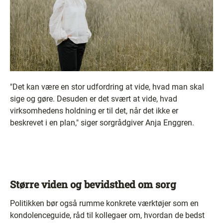
"Det kan være en stor udfordring at vide, hvad man skal
sige og gøre. Desuden er det svært at vide, hvad
virksomhedens holdning er til det, når det ikke er
beskrevet i en plan," siger sorgrådgiver Anja Enggren.
Større viden og bevidsthed om sorg
Politikken bør også rumme konkrete værktøjer som en
kondolenceguide, råd til kollegaer om, hvordan de bedst