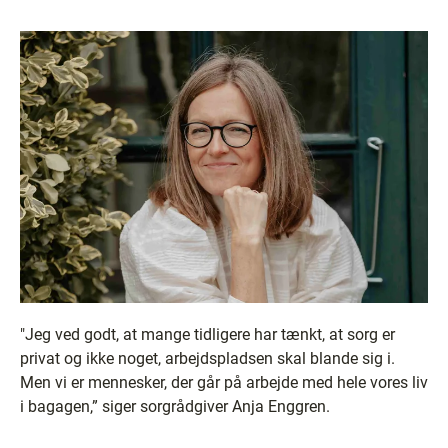
"Jeg ved godt, at mange tidligere har tænkt, at sorg er
privat og ikke noget, arbejdspladsen skal blande sig i.
Men vi er mennesker, der går på arbejde med hele vores liv
i bagagen,” siger sorgrådgiver Anja Enggren.