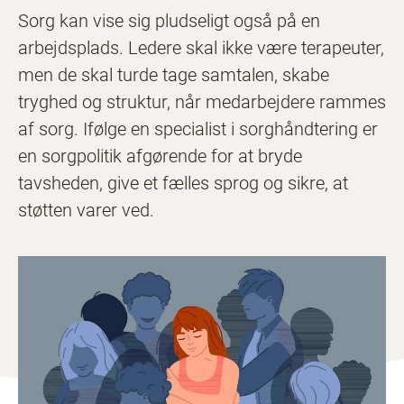
Sorg kan vise sig pludseligt også på en
arbejdsplads. Ledere skal ikke være terapeuter,
men de skal turde tage samtalen, skabe
tryghed og struktur, når medarbejdere rammes
af sorg. Ifølge en specialist i sorghåndtering er
en sorgpolitik afgørende for at bryde
tavsheden, give et fælles sprog og sikre, at
støtten varer ved.