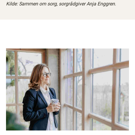
Kilde: Sammen om sorg, sorgrådgiver Anja Enggren.