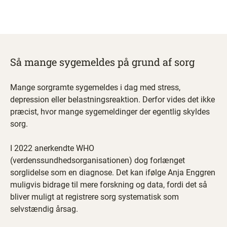
Så mange sygemeldes på grund af sorg
Mange sorgramte sygemeldes i dag med stress,
depression eller belastningsreaktion. Derfor vides det ikke
præcist, hvor mange sygemeldinger der egentlig skyldes
sorg.
I 2022 anerkendte WHO
(verdenssundhedsorganisationen) dog forlænget
sorglidelse som en diagnose. Det kan ifølge Anja Enggren
muligvis bidrage til mere forskning og data, fordi det så
bliver muligt at registrere sorg systematisk som
selvstændig årsag.