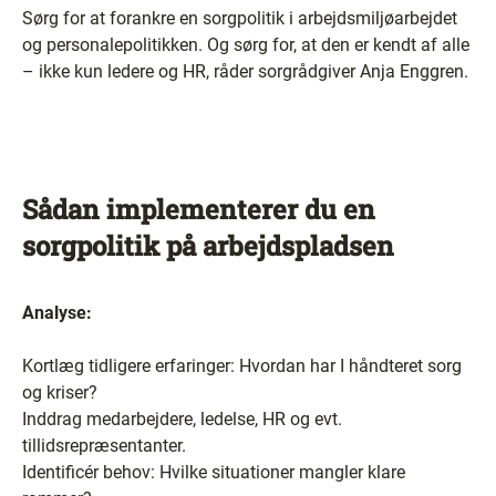
Sørg for at forankre en sorgpolitik i arbejdsmiljøarbejdet
og personalepolitikken. Og sørg for, at den er kendt af alle
– ikke kun ledere og HR, råder sorgrådgiver Anja Enggren.
Sådan implementerer du en
sorgpolitik på arbejdspladsen
Analyse:
Kortlæg tidligere erfaringer: Hvordan har I håndteret sorg
og kriser?
Inddrag medarbejdere, ledelse, HR og evt.
tillidsrepræsentanter.
Identificér behov: Hvilke situationer mangler klare