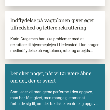
Indflydelse på vagtplanen giver øget
tilfredshed og lettere rekruttering
Karin Gregersen har ikke problemer med at
rekruttere til hjemmeplejen i Hedensted. Hun bruger
medindflydelse på vagtplaner, ruter og arbejds...
Der sker noget, når vi tør være
åbne
om det, der er
svært
Som leder vil man gerne performe i den opgave,
man har fået givet, men mange glemmer at
forholde sig til, om det faktisk er en rimelig opgav...