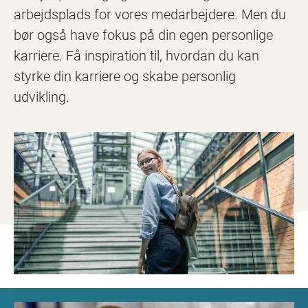
arbejdsplads for vores medarbejdere. Men du
bør også have fokus på din egen personlige
karriere. Få inspiration til, hvordan du kan
styrke din karriere og skabe personlig
udvikling.