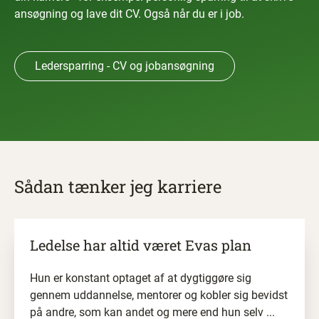
ansøgning og lave dit CV. Også når du er i job.
Ledersparring - CV og jobansøgning
Sådan tænker jeg karriere
Ledelse har altid været Evas plan
Hun er konstant optaget af at dygtiggøre sig
gennem uddannelse, mentorer og kobler sig bevidst
på andre, som kan andet og mere end hun selv ...