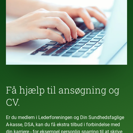
Få hjælp til ansøgning og
CV.
Er du medlem i Lederforeningen og Din Sundhedsfaglige
A-kasse, DSA, kan du få ekstra tilbud i forbindelse med
din karriere - for eksempel personlig sparring til at skrive