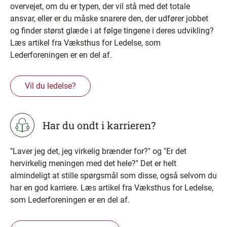
overvejet, om du er typen, der vil stå med det totale
ansvar, eller er du måske snarere den, der udfører jobbet
og finder størst glæde i at følge tingene i deres udvikling?
Læs artikel fra Væksthus for Ledelse, som
Lederforeningen er en del af.
Vil du ledelse?
Har du ondt i karrieren?
"Laver jeg det, jeg virkelig brænder for?" og "Er det
hervirkelig meningen med det hele?" Det er helt
almindeligt at stille spørgsmål som disse, også selvom du
har en god karriere. Læs artikel fra Væksthus for Ledelse,
som Lederforeningen er en del af.