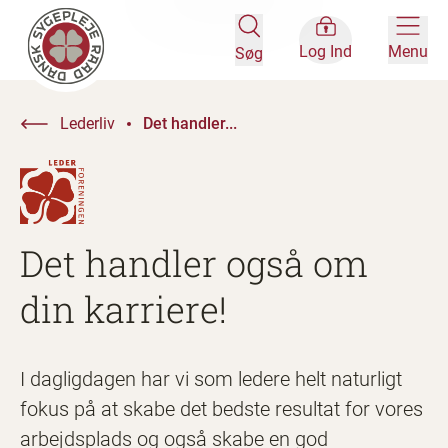
Log Ind
Menu
Søg
Lederliv
Det handler...
Det handler også om
din karriere!
I dagligdagen har vi som ledere helt naturligt
fokus på at skabe det bedste resultat for vores
arbejdsplads og også skabe en god