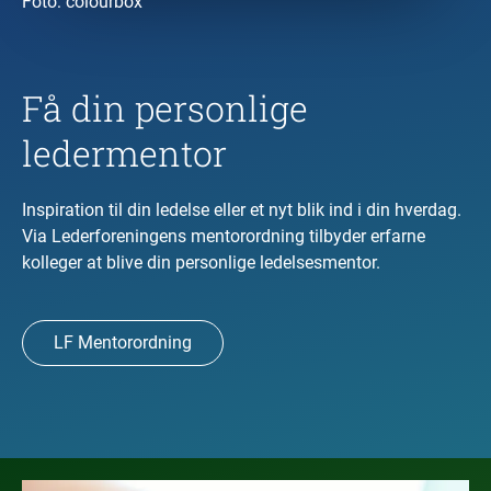
Foto:
colourbox
Få din personlige
ledermentor
Inspiration til din ledelse eller et nyt blik ind i din hverdag.
Via Lederforeningens mentorordning tilbyder erfarne
kolleger at blive din personlige ledelsesmentor.
LF Mentorordning