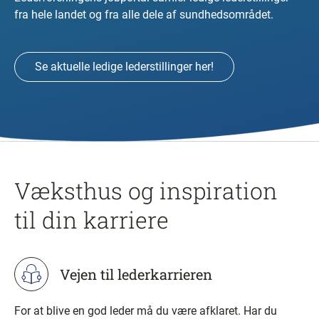
fra hele landet og fra alle dele af sundhedsområdet.
Se aktuelle ledige lederstillinger her!
Væksthus og inspiration
til din karriere
Vejen til lederkarrieren
For at blive en god leder må du være afklaret. Har du