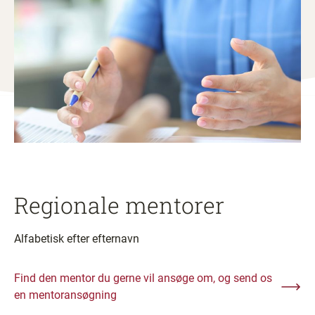
Regionale mentorer
Alfabetisk efter efternavn
Find den mentor du gerne vil ansøge om, og send os
en mentoransøgning