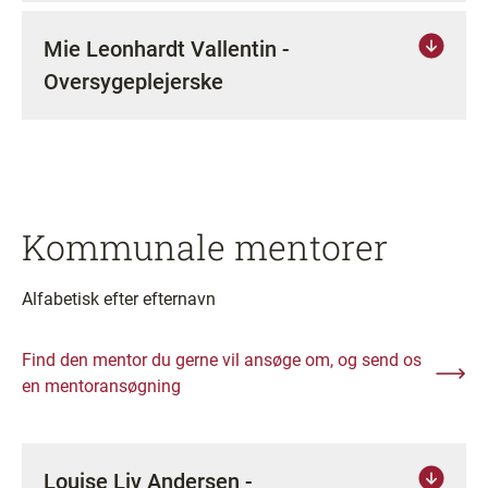
Mie Leonhardt Vallentin -
Oversygeplejerske
Kommunale mentorer
Alfabetisk efter efternavn
Find den mentor du gerne vil ansøge om, og send os
en mentoransøgning
Louise Liv Andersen -