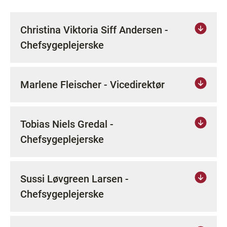
Christina Viktoria Siff Andersen -
Chefsygeplejerske
Marlene Fleischer - Vicedirektør
Tobias Niels Gredal -
Chefsygeplejerske
Sussi Løvgreen Larsen -
Chefsygeplejerske