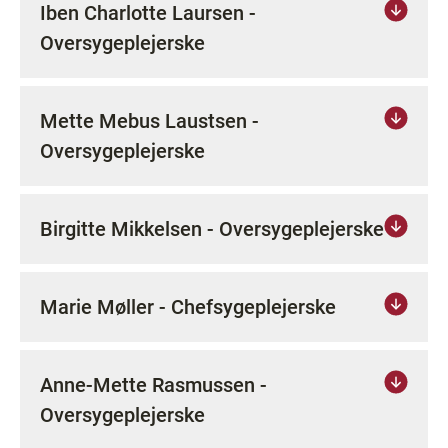
Iben Charlotte Laursen -
Oversygeplejerske
Mette Mebus Laustsen -
Oversygeplejerske
Birgitte Mikkelsen - Oversygeplejerske
Marie Møller - Chefsygeplejerske
Anne-Mette Rasmussen -
Oversygeplejerske