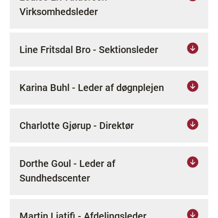
Virksomhedsleder
Line Fritsdal Bro - Sektionsleder
Karina Buhl - Leder af døgnplejen
Charlotte Gjørup - Direktør
Dorthe Goul - Leder af
Sundhedscenter
Martin Ljatifi - Afdelingsleder