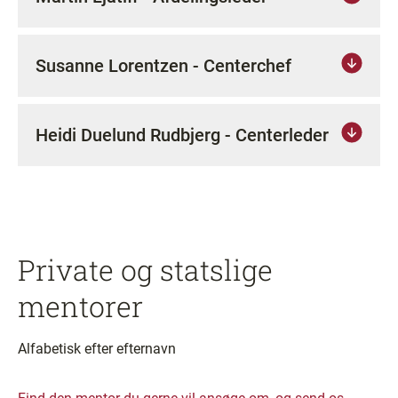
Susanne Lorentzen - Centerchef
Heidi Duelund Rudbjerg - Centerleder
Private og statslige
mentorer
Alfabetisk efter efternavn