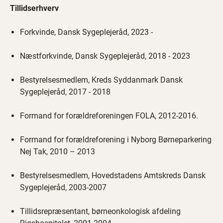
Tillidserhverv
Forkvinde, Dansk Sygeplejeråd, 2023 -
Næstforkvinde, Dansk Sygeplejeråd, 2018 - 2023
Bestyrelsesmedlem, Kreds Syddanmark Dansk
Sygeplejeråd, 2017 - 2018
Formand for forældreforeningen FOLA, 2012-2016.
Formand for forældreforening i Nyborg Børneparkering
Nej Tak, 2010 – 2013
Bestyrelsesmedlem, Hovedstadens Amtskreds Dansk
Sygeplejeråd, 2003-2007
Tillidsrepræsentant, børneonkologisk afdeling