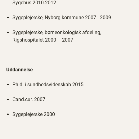
Sygehus 2010-2012
Sygeplejerske, Nyborg kommune 2007 - 2009
Sygeplejerske, børneonkologisk afdeling,
Rigshospitalet 2000 – 2007
Uddannelse
Ph.d. i sundhedsvidenskab 2015
Cand.cur. 2007
Sygeplejerske 2000