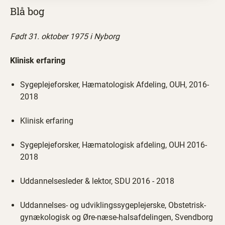
Blå bog
Født 31. oktober 1975 i Nyborg
Klinisk erfaring
Sygeplejeforsker, Hæmatologisk Afdeling, OUH, 2016-
2018
Klinisk erfaring
Sygeplejeforsker, Hæmatologisk afdeling, OUH 2016-
2018
Uddannelsesleder & lektor, SDU 2016 - 2018
Uddannelses- og udviklingssygeplejerske, Obstetrisk-
gynækologisk og Øre-næse-halsafdelingen, Svendborg