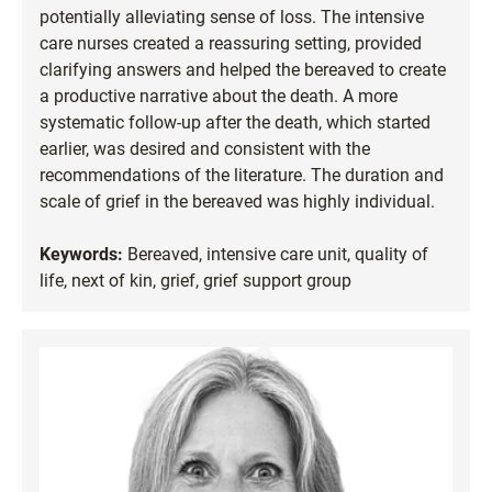
potentially alleviating sense of loss. The intensive
care nurses created a reassuring setting, provided
clarifying answers and helped the bereaved to create
a productive narrative about the death. A more
systematic follow-up after the death, which started
earlier, was desired and consistent with the
recommendations of the literature. The duration and
scale of grief in the bereaved was highly individual.
Keywords:
Bereaved, intensive care unit, quality of
life, next of kin, grief, grief support group