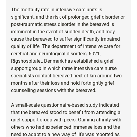
The mortality rate in intensive care units is
significant, and the risk of prolonged grief disorder or
post-traumatic stress disorder in the bereaved is
imminent in the event of sudden death, and may
cause the bereaved to suffer significantly impaired
quality of life. The department of intensive care for
cerebral and neurological disorders, 6021,
Rigshospitalet, Denmark has established a grief
support group in which three intensive care nurse
specialists contact bereaved next of kin around two
months after their loss and hold fortnightly grief
counselling sessions with the bereaved.
A small-scale questionnaire-based study indicated
that the bereaved stood to benefit from attending a
grief-support group with peers. Gaining affinity with
others who had experienced immense loss and the
need to adapt to a new way of life was reported as