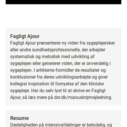
Fagligt Ajour
Fagligt Ajour præsenterer ny viden fra sygeplejersker
eller andre sundhedsprofessionelle, der arbejder
systematisk og metodisk med udvikling af
sygeplejen eller genererer viden, der er anvendelig i
sygeplejen. I artiklerne formidler de resultater og
konklusioner fra deres udviklingsarbejde og giver
kollegial inspiration til fornyelse af den kliniske
sygepleje. Har du selv lyst til at skrive en Fagligt
Ajour, så læs mere på dsr.dk/manuskriptvejledning.
Resume
Dødeligheden på intensivafdelinger er betydelig, og