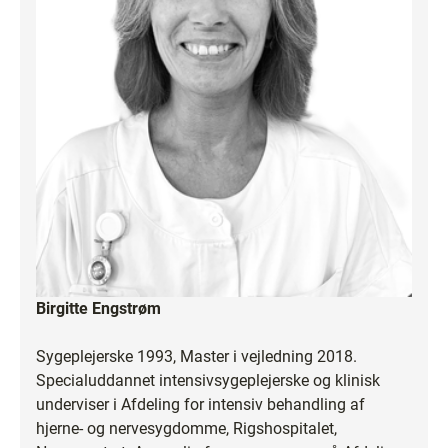
Birgitte Engstrøm
Sygeplejerske 1993, Master i vejledning 2018.
Specialuddannet intensivsygeplejerske og klinisk
underviser i Afdeling for intensiv behandling af
hjerne- og nervesygdomme, Rigshospitalet,