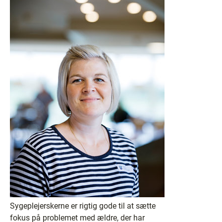
Sygeplejerskerne er rigtig gode til at sætte
fokus på problemet med ældre, der har