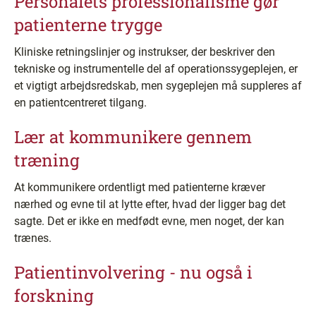
Personalets professionalisme gør
patienterne trygge
Kliniske retningslinjer og instrukser, der beskriver den
tekniske og instrumentelle del af operationssygeplejen, er
et vigtigt arbejdsredskab, men sygeplejen må suppleres af
en patientcentreret tilgang.
Lær at kommunikere gennem
træning
At kommunikere ordentligt med patienterne kræver
nærhed og evne til at lytte efter, hvad der ligger bag det
sagte. Det er ikke en medfødt evne, men noget, der kan
trænes.
Patientinvolvering - nu også i
forskning