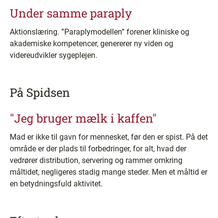
Under samme paraply
Aktionslæring. ”Paraplymodellen” forener kliniske og
akademiske kompetencer, genererer ny viden og
videreudvikler sygeplejen.
På Spidsen
"Jeg bruger mælk i kaffen"
Mad er ikke til gavn for mennesket, før den er spist. På det
område er der plads til forbedringer, for alt, hvad der
vedrører distribution, servering og rammer omkring
måltidet, negligeres stadig mange steder. Men et måltid er
en betydningsfuld aktivitet.