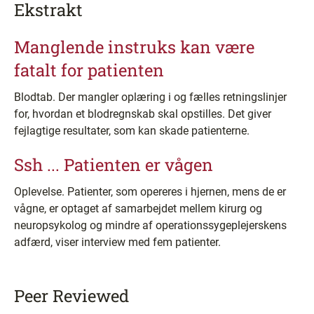
Ekstrakt
Manglende instruks kan være
fatalt for patienten
Blodtab. Der mangler oplæring i og fælles retningslinjer
for, hvordan et blodregnskab skal opstilles. Det giver
fejlagtige resultater, som kan skade patienterne.
Ssh ... Patienten er vågen
Oplevelse. Patienter, som opereres i hjernen, mens de er
vågne, er optaget af samarbejdet mellem kirurg og
neuropsykolog og mindre af operationssygeplejerskens
adfærd, viser interview med fem patienter.
Peer Reviewed