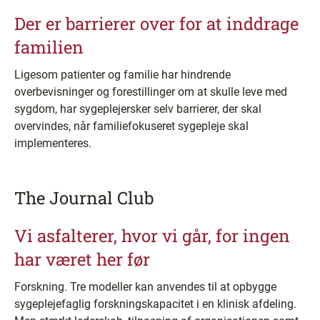
Der er barrierer over for at inddrage
familien
Ligesom patienter og familie har hindrende
overbevisninger og forestillinger om at skulle leve med
sygdom, har sygeplejersker selv barrierer, der skal
overvindes, når familiefokuseret sygepleje skal
implementeres.
The Journal Club
Vi asfalterer, hvor vi går, for ingen
har været her før
Forskning. Tre modeller kan anvendes til at opbygge
sygeplejefaglig forskningskapacitet i en klinisk afdeling.