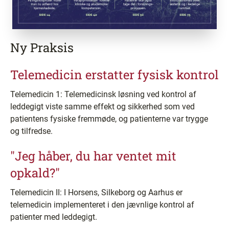
Ny Praksis
Telemedicin erstatter fysisk kontrol
Telemedicin 1: Telemedicinsk løsning ved kontrol af
leddegigt viste samme effekt og sikkerhed som ved
patientens fysiske fremmøde, og patienterne var trygge
og tilfredse.
"Jeg håber, du har ventet mit
opkald?"
Telemedicin II: I Horsens, Silkeborg og Aarhus er
telemedicin implementeret i den jævnlige kontrol af
patienter med leddegigt.