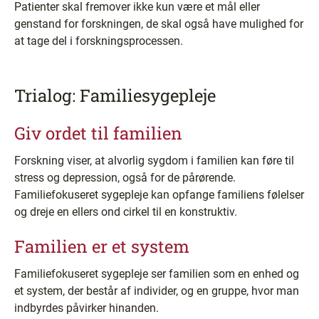
Patienter skal fremover ikke kun være et mål eller
genstand for forskningen, de skal også have mulighed for
at tage del i forskningsprocessen.
Trialog: Familiesygepleje
Giv ordet til familien
Forskning viser, at alvorlig sygdom i familien kan føre til
stress og depression, også for de pårørende.
Familiefokuseret sygepleje kan opfange familiens følelser
og dreje en ellers ond cirkel til en konstruktiv.
Familien er et system
Familiefokuseret sygepleje ser familien som en enhed og
et system, der består af individer, og en gruppe, hvor man
indbyrdes påvirker hinanden.