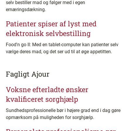
selv bestiller mad og følger med i egen
ernæringsdækning.
Patienter spiser af lyst med
elektronisk selvbestilling
Food'n go II: Med en tablet-computer kan patienter selv
vælge deres mad, og det ser ud til at øge appetitten.
Fagligt Ajour
Voksne efterladte ønsker
kvalificeret sorghjælp
Sundhedsprofessionelle bør i højere grad end i dag gøre
opmærksom på muligheden for sorghjælp.