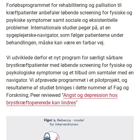
Forløbsprogrammet for rehabilitering og palliation til
kræftpatienter anbefaler løbende screening for fysiske og
psykiske symptomer samt sociale og eksistentielle
problemer. Internationale studier peger på, at en
sygeplejerske-navigator, som følger patienterne under
behandlingen, måske kan være en farbar vej.
Vi udviklede derfor et nyt program for særligt sårbare
brystkræftpatienter med løbende screening for fysiske og
psykologiske symptomer og et tilbud om samtaler med en
navigator. Vi afprøvede programmet i et pilotprojekt, og
resultaterne af studiet bringes i dette nummer af Fag og
Forskning; Peer reviewed "
Angst og depression hos
brystkræftopererede kan lindres
"