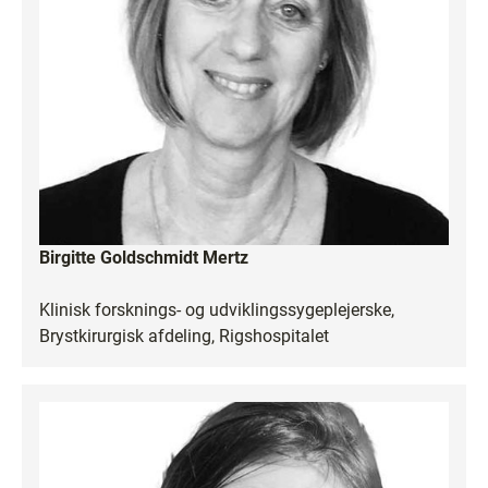
Birgitte Goldschmidt Mertz
Klinisk forsknings- og udviklingssygeplejerske,
Brystkirurgisk afdeling, Rigshospitalet