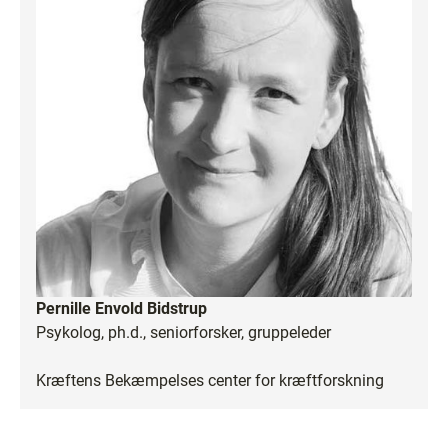
Pernille Envold Bidstrup
Psykolog, ph.d., seniorforsker, gruppeleder
Kræftens Bekæmpelses center for kræftforskning