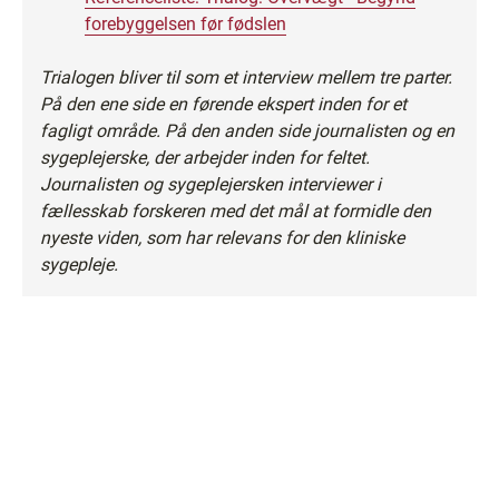
forebyggelsen før fødslen
Trialogen bliver til som et interview mellem tre parter.
På den ene side en førende ekspert inden for et
fagligt område. På den anden side journalisten og en
sygeplejerske, der arbejder inden for feltet.
Journalisten og sygeplejersken interviewer i
fællesskab forskeren med det mål at formidle den
nyeste viden, som har relevans for den kliniske
sygepleje.