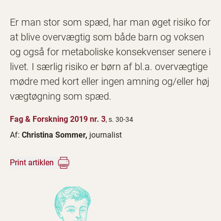
Er man stor som spæd, har man øget risiko for
at blive overvægtig som både barn og voksen
og også for metaboliske konsekvenser senere i
livet. I særlig risiko er børn af bl.a. overvægtige
mødre med kort eller ingen amning og/eller høj
vægtøgning som spæd.
Fag & Forskning 2019 nr. 3
, s. 30-34
Af:
Christina Sommer,
journalist
Print artiklen