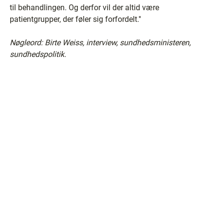
til behandlingen. Og derfor vil der altid være
patientgrupper, der føler sig forfordelt.''
Nøgleord: Birte Weiss, interview, sundhedsministeren,
sundhedspolitik.