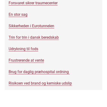
Forsvaret sikrer traumecenter
En stor sag
Sikkerheden i Eurotunnelen
Trin for trin i dansk beredskab
Udrykning til fods
Frustrerende at vente
Brug for daglig præhospital ordning
Risikoen ved brand og kemiske udslip